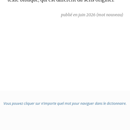
DOMAINE
:
publié en juin 2026 (mot nouveau)
Vous pouvez cliquer sur n’importe quel mot pour naviguer dans le dictionnaire.