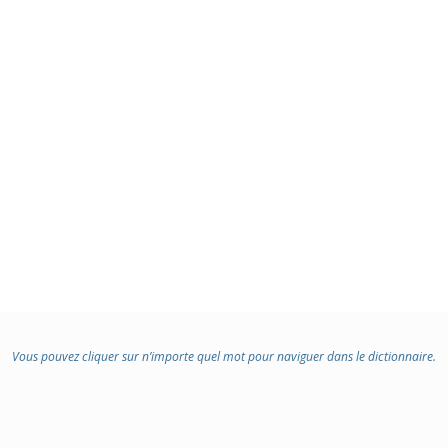
Vous pouvez cliquer sur n’importe quel mot pour naviguer dans le dictionnaire.