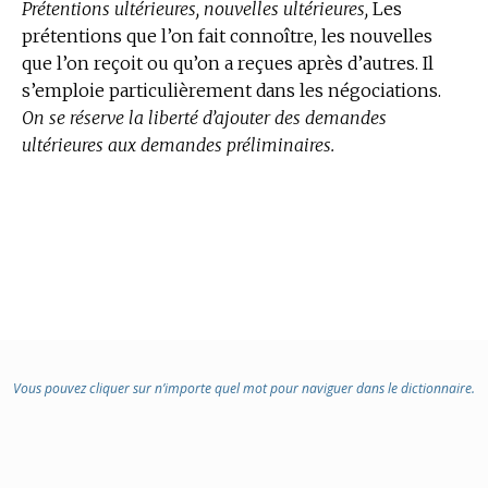
Prétentions ultérieures, nouvelles ultérieures,
Les
prétentions que l’on fait connoître, les nouvelles
que l’on reçoit ou qu’on a reçues après d’autres. Il
s’emploie particulièrement dans les négociations.
On se réserve la liberté d’ajouter des demandes
ultérieures aux demandes préliminaires.
Vous pouvez cliquer sur n’importe quel mot pour naviguer dans le dictionnaire.