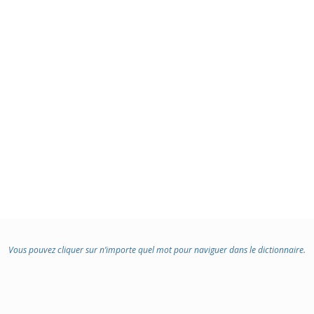
Vous pouvez cliquer sur n’importe quel mot pour naviguer dans le dictionnaire.