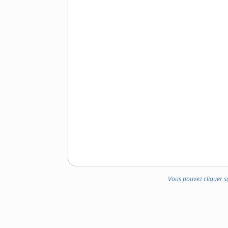
Vous pouvez cliquer s