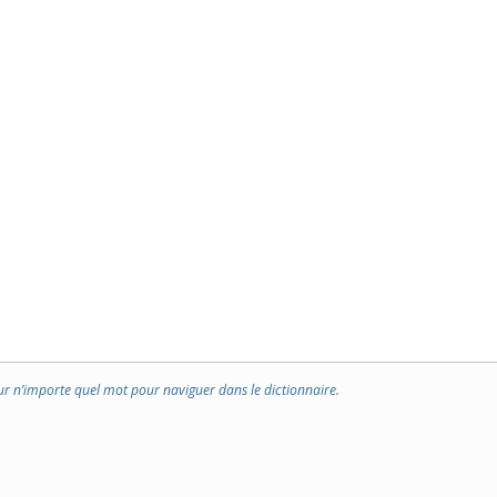
ur n’importe quel mot pour naviguer dans le dictionnaire.