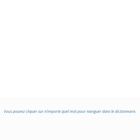
Vous pouvez cliquer sur n’importe quel mot pour naviguer dans le dictionnaire.