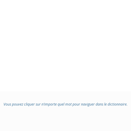
Vous pouvez cliquer sur n’importe quel mot pour naviguer dans le dictionnaire.