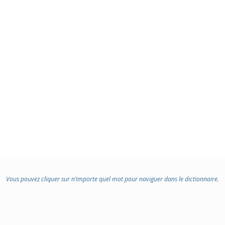
Vous pouvez cliquer sur n’importe quel mot pour naviguer dans le dictionnaire.