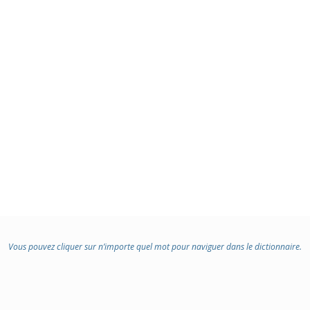
Vous pouvez cliquer sur n’importe quel mot pour naviguer dans le dictionnaire.