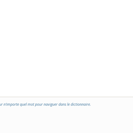
ur n’importe quel mot pour naviguer dans le dictionnaire.