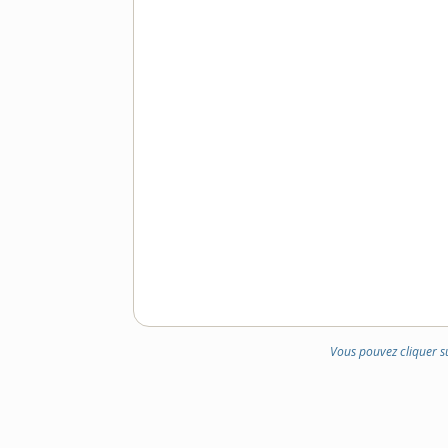
Vous pouvez cliquer s