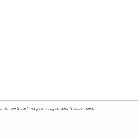
ur n’importe quel mot pour naviguer dans le dictionnaire.