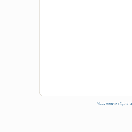
Vous pouvez cliquer s