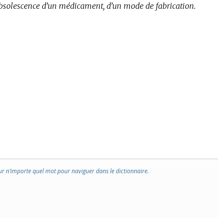
obsolescence d’un médicament, d’un mode de fabrication.
ur n’importe quel mot pour naviguer dans le dictionnaire.