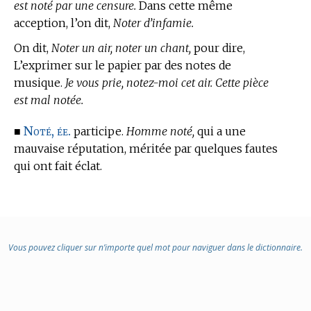
est noté par une censure.
Dans cette même
acception, l’on dit,
Noter d’infamie.
On dit,
Noter un air, noter un chant,
pour dire,
L’exprimer sur le papier par des notes de
musique.
Je vous prie, notez-moi cet air. Cette pièce
est mal notée.
Noté, ée.
■
participe.
Homme noté,
qui a une
mauvaise réputation, méritée par quelques fautes
qui ont fait éclat.
Vous pouvez cliquer sur n’importe quel mot pour naviguer dans le dictionnaire.