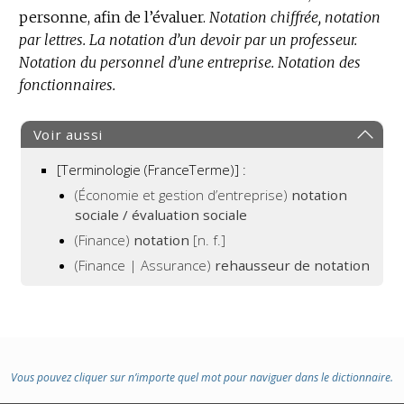
personne, afin de l’évaluer.
Notation chiffrée, notation
par lettres.
La notation d’un devoir par un professeur.
Notation du personnel d’une entreprise.
Notation des
fonctionnaires.
Voir aussi
[Terminologie (FranceTerme)] :
(Économie et gestion d’entreprise)
notation
sociale / évaluation sociale
(Finance)
notation
[n. f.]
(Finance | Assurance)
rehausseur de notation
Vous pouvez cliquer sur n’importe quel mot pour naviguer dans le dictionnaire.