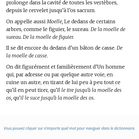
prolonge dans la cavité de toutes les vertèbres,
depuis le cervelet jusqu’à l’os sacrum.
On appelle aussi
Moelle,
Le dedans de certains
arbres, comme le figuier, le sureau.
De la moelle de
sureau. De la moelle de figuier.
Il se dit encore du dedans d’un bâton de casse.
De
la moelle de casse.
On dit figurément et familièrement d’Un homme
qui, par adresse ou par quelque autre voie, en
ruine un autre, en tirant de lui peu à peu tout ce
qu’il en peut tirer, qu’
Il le tire jusqu’à la moelle des
os,
qu’
il le suce jusqu’à la moelle des os.
Vous pouvez cliquer sur n’importe quel mot pour naviguer dans le dictionnaire.