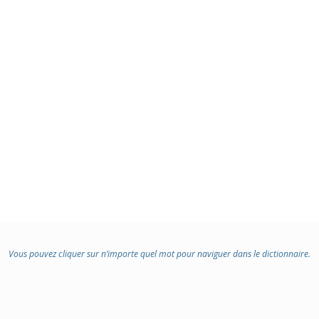
Vous pouvez cliquer sur n’importe quel mot pour naviguer dans le dictionnaire.