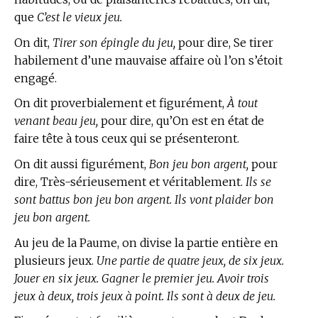
que
C’est le vieux jeu.
On dit,
Tirer son épingle du jeu,
pour dire, Se tirer
habilement d’une mauvaise affaire où l’on s’étoit
engagé.
On dit proverbialement et figurément,
À tout
venant beau jeu,
pour dire, qu’On est en état de
faire tête à tous ceux qui se présenteront.
On dit aussi figurément,
Bon jeu bon argent,
pour
dire, Très-sérieusement et véritablement.
Ils se
sont battus bon jeu bon argent. Ils vont plaider bon
jeu bon argent.
Au jeu de la Paume,
on divise la partie entière en
plusieurs jeux.
Une partie de quatre jeux, de six jeux.
Jouer en six jeux. Gagner le premier jeu. Avoir trois
jeux à deux, trois jeux à point. Ils sont à deux de jeu.