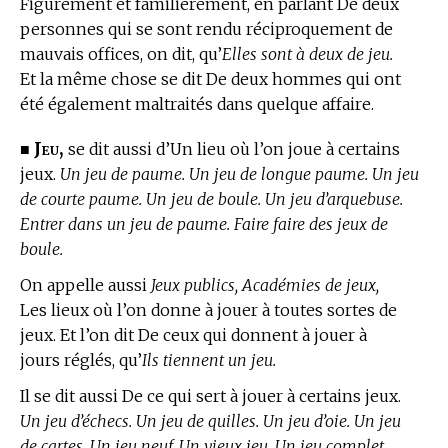
Figurément et familièrement, en parlant De deux
personnes qui se sont rendu réciproquement de
mauvais offices, on dit, qu’
Elles sont à deux de jeu.
Et la même chose se dit De deux hommes qui ont
été également maltraités dans quelque affaire.
Jeu,
■
se dit aussi d’Un lieu où l’on joue à certains
jeux.
Un jeu de paume. Un jeu de longue paume. Un jeu
de courte paume. Un jeu de boule. Un jeu d’arquebuse.
Entrer dans un jeu de paume. Faire faire des jeux de
boule.
On appelle aussi
Jeux publics, Académies de jeux,
Les lieux où l’on donne à jouer à toutes sortes de
jeux. Et l’on dit De ceux qui donnent à jouer à
jours réglés, qu’
Ils tiennent un jeu.
Il se dit aussi De ce qui sert à jouer à certains jeux.
Un jeu d’échecs. Un jeu de quilles. Un jeu d’oie. Un jeu
de cartes. Un jeu neuf. Un vieux jeu. Un jeu complet.