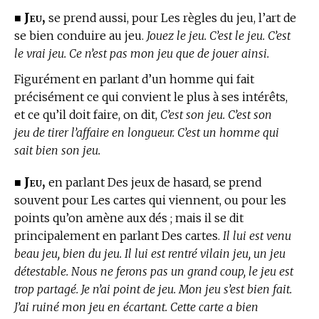
Jeu,
■
se prend aussi, pour Les règles du jeu, l’art de
se bien conduire au jeu.
Jouez le jeu. C’est le jeu. C’est
le vrai jeu. Ce n’est pas mon jeu que de jouer ainsi.
Figurément en parlant d’un homme qui fait
précisément ce qui convient le plus à ses intérêts,
et ce qu’il doit faire, on dit,
C’est son jeu. C’est son
jeu de tirer l’affaire en longueur. C’est un homme qui
sait bien son jeu.
Jeu,
■
en parlant Des jeux de hasard, se prend
souvent pour Les cartes qui viennent, ou pour les
points qu’on amène aux dés ; mais il se dit
principalement en parlant Des cartes.
Il lui est venu
beau jeu, bien du jeu. Il lui est rentré vilain jeu, un jeu
détestable. Nous ne ferons pas un grand coup, le jeu est
trop partagé. Je n’ai point de jeu. Mon jeu s’est bien fait.
J’ai ruiné mon jeu en écartant. Cette carte a bien