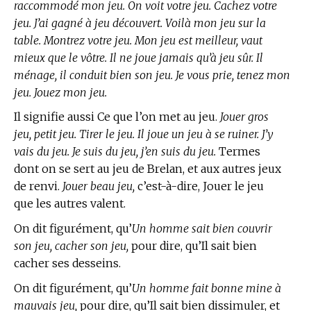
raccommodé mon jeu. On voit votre jeu. Cachez votre
jeu. J’ai gagné à jeu découvert. Voilà mon jeu sur la
table. Montrez votre jeu. Mon jeu est meilleur, vaut
mieux que le vôtre. Il ne joue jamais qu’à jeu sûr. Il
ménage, il conduit bien son jeu. Je vous prie, tenez mon
jeu. Jouez mon jeu.
Il signifie aussi Ce que l’on met au jeu.
Jouer gros
jeu, petit jeu. Tirer le jeu. Il joue un jeu à se ruiner. J’y
vais du jeu. Je suis du jeu, j’en suis du jeu.
Termes
dont on se sert au jeu de Brelan,
et aux autres jeux
de renvi.
Jouer beau jeu,
c’est-à-dire, Jouer le jeu
que les autres valent.
On dit figurément, qu’
Un homme sait bien couvrir
son jeu, cacher son jeu,
pour dire, qu’Il sait bien
cacher ses desseins.
On dit figurément, qu’
Un homme fait bonne mine à
mauvais jeu,
pour dire, qu’Il sait bien dissimuler, et