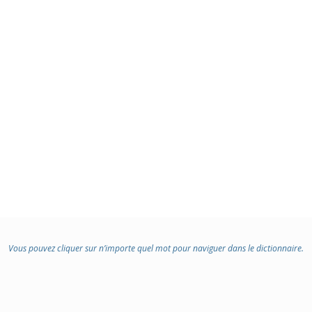
Vous pouvez cliquer sur n’importe quel mot pour naviguer dans le dictionnaire.