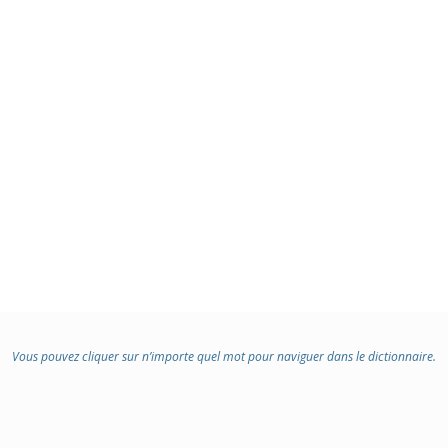
Vous pouvez cliquer sur n’importe quel mot pour naviguer dans le dictionnaire.