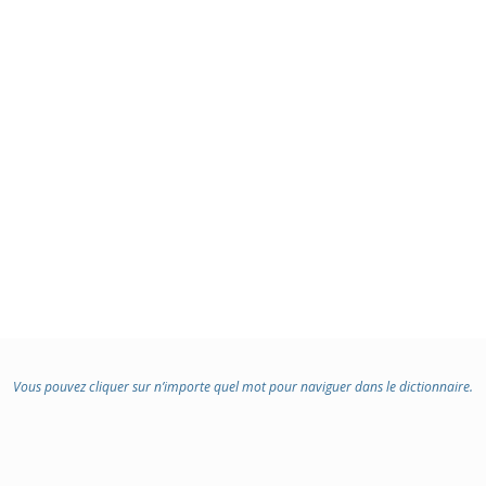
Vous pouvez cliquer sur n’importe quel mot pour naviguer dans le dictionnaire.