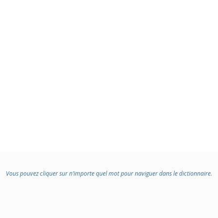
Vous pouvez cliquer sur n’importe quel mot pour naviguer dans le dictionnaire.