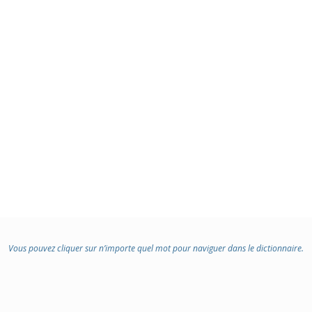
Vous pouvez cliquer sur n’importe quel mot pour naviguer dans le dictionnaire.