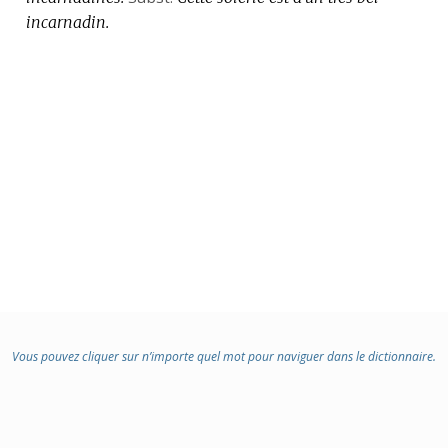
incarnadin.
Vous pouvez cliquer sur n’importe quel mot pour naviguer dans le dictionnaire.