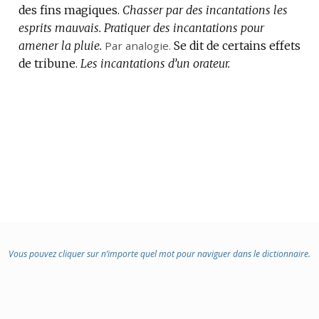
des fins magiques.
Chasser par des incantations les
esprits mauvais.
Pratiquer des incantations pour
amener la pluie.
Par analogie.
Se dit de certains effets
de tribune.
Les incantations d’un orateur.
Vous pouvez cliquer sur n’importe quel mot pour naviguer dans le dictionnaire.