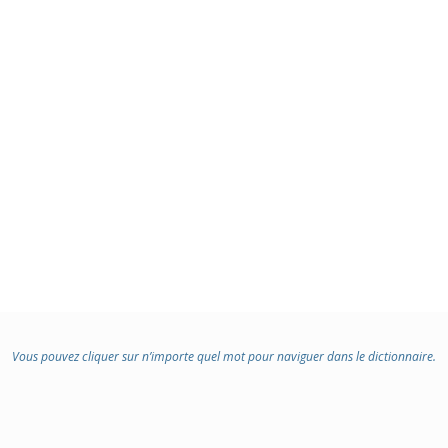
Vous pouvez cliquer sur n’importe quel mot pour naviguer dans le dictionnaire.