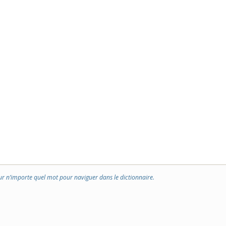
ur n’importe quel mot pour naviguer dans le dictionnaire.