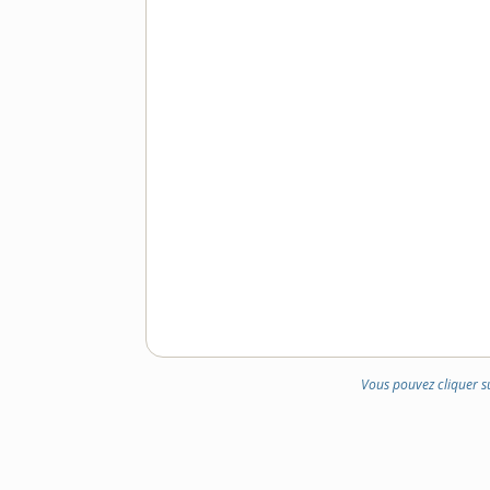
Vous pouvez cliquer s