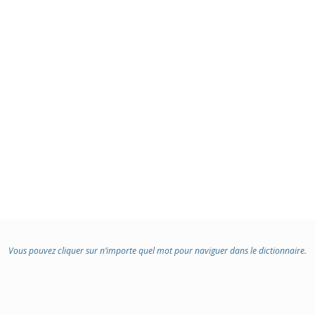
Vous pouvez cliquer sur n’importe quel mot pour naviguer dans le dictionnaire.