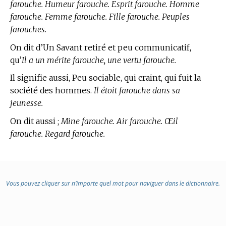
farouche. Humeur farouche. Esprit farouche. Homme
farouche. Femme farouche. Fille farouche. Peuples
farouches.
On dit d’Un Savant retiré et peu communicatif,
qu’
Il a un mérite farouche, une vertu farouche.
Il signifie aussi, Peu sociable, qui craint, qui fuit la
société des hommes.
Il étoit farouche dans sa
jeunesse.
On dit aussi ;
Mine farouche. Air farouche. Œil
farouche. Regard farouche.
Vous pouvez cliquer sur n’importe quel mot pour naviguer dans le dictionnaire.