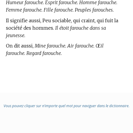
Humeur farouche. Esprit farouche. Homme farouche.
Femme farouche. Fille farouche. Peuples farouches.
Il signifie aussi, Peu sociable, qui craint, qui fuit la
société des hommes.
Il étoit farouche dans sa
jeunesse.
On dit aussi,
Mine farouche. Air farouche. Œil
farouche. Regard farouche.
Vous pouvez cliquer sur n’importe quel mot pour naviguer dans le dictionnaire.