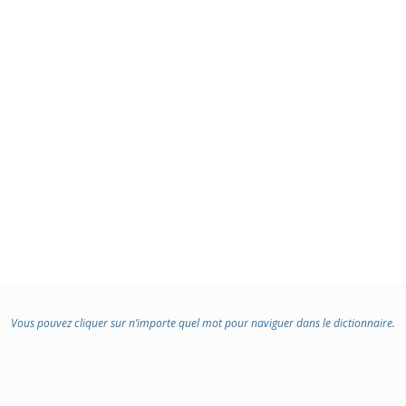
Vous pouvez cliquer sur n’importe quel mot pour naviguer dans le dictionnaire.