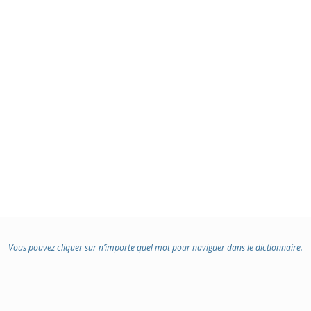
Vous pouvez cliquer sur n’importe quel mot pour naviguer dans le dictionnaire.