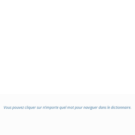
Vous pouvez cliquer sur n’importe quel mot pour naviguer dans le dictionnaire.