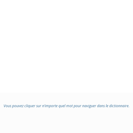
:
Vous pouvez cliquer sur n’importe quel mot pour naviguer dans le dictionnaire.