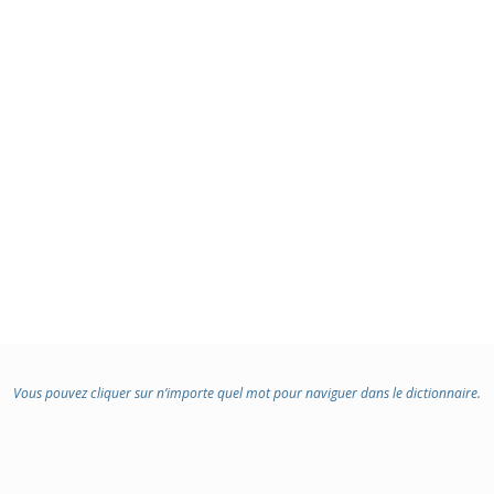
Vous pouvez cliquer sur n’importe quel mot pour naviguer dans le dictionnaire.