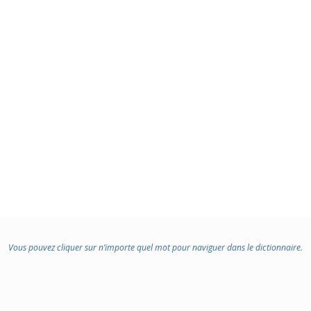
Vous pouvez cliquer sur n’importe quel mot pour naviguer dans le dictionnaire.