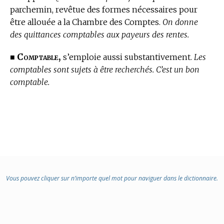
parchemin, revêtue des formes nécessaires pour
être allouée a la Chambre des Comptes.
On donne
des quittances comptables aux payeurs des rentes.
Comptable,
■
s’emploie aussi substantivement.
Les
comptables sont sujets à être recherchés. C’est un bon
comptable.
Vous pouvez cliquer sur n’importe quel mot pour naviguer dans le dictionnaire.