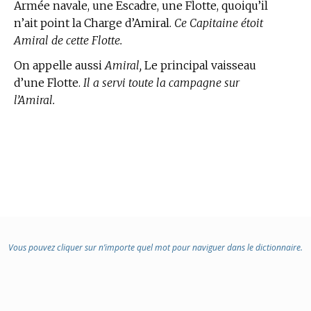
Armée navale, une Escadre, une Flotte, quoiqu’il
n’ait point la Charge d’Amiral.
Ce Capitaine étoit
Amiral de cette Flotte.
On appelle aussi
Amiral,
Le principal vaisseau
d’une Flotte.
Il a servi toute la campagne sur
l’Amiral.
Vous pouvez cliquer sur n’importe quel mot pour naviguer dans le dictionnaire.