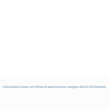
Vous pouvez cliquer sur n’importe quel mot pour naviguer dans le dictionnaire.