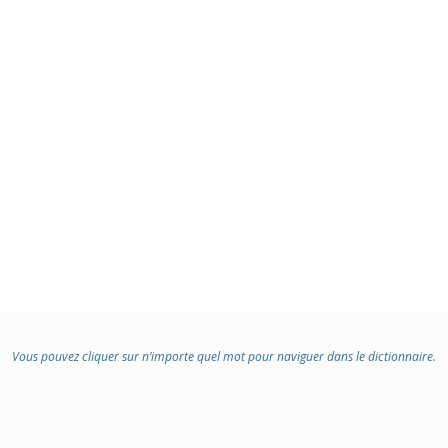
Vous pouvez cliquer sur n’importe quel mot pour naviguer dans le dictionnaire.