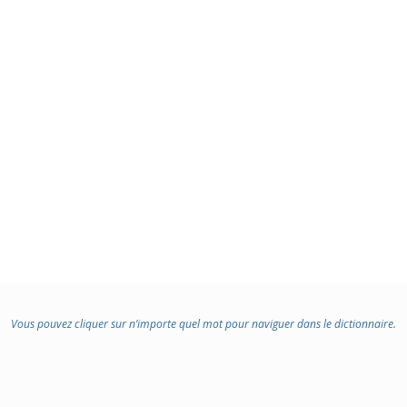
Vous pouvez cliquer sur n’importe quel mot pour naviguer dans le dictionnaire.