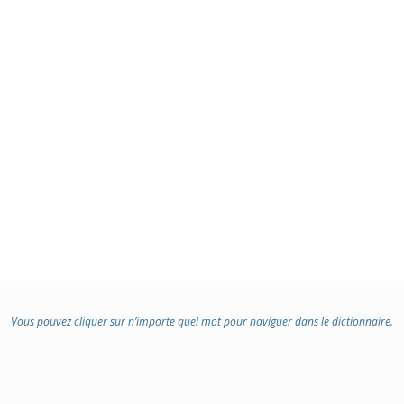
Vous pouvez cliquer sur n’importe quel mot pour naviguer dans le dictionnaire.