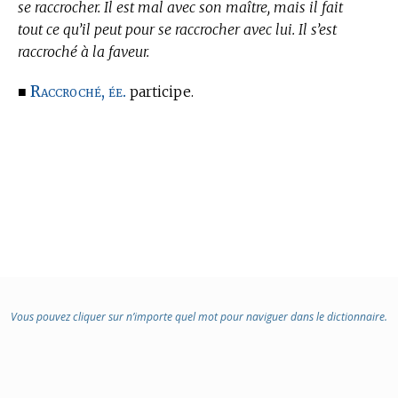
se raccrocher. Il est mal avec son maître, mais il fait
tout ce qu’il peut pour se raccrocher avec lui. Il s’est
raccroché à la faveur.
Raccroché, ée.
■
participe.
Vous pouvez cliquer sur n’importe quel mot pour naviguer dans le dictionnaire.