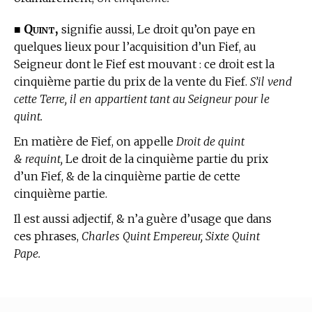
Quint,
■
signifie aussi, Le droit qu’on paye en
quelques lieux pour l’acquisition d’un Fief, au
Seigneur dont le Fief est mouvant : ce droit est la
cinquième partie du prix de la vente du Fief.
S’il vend
cette Terre, il en appartient tant au Seigneur pour le
quint.
En matière de Fief,
on appelle
Droit de quint
& requint,
Le droit de la cinquième partie du prix
d’un Fief, & de la cinquième partie de cette
cinquième partie.
Il est aussi adjectif, & n’a guère d’usage que dans
ces phrases,
Charles Quint Empereur, Sixte Quint
Pape.