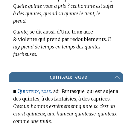
Quelle quinte vous a pris ? cet homme est sujet
à des quintes, quand sa quinte le tient, le
prend.
Quinte,
se dit aussi, d’Une toux acre
& violente qui prend par redoublements.
Il
luy prend de temps en temps des quintes
fascheuses.
quinteux, euse
Quinteux, euse.
■
adj. Fantasque, qui est sujet a
des quintes, à des fantaisies, à des caprices.
C’est un homme extrémement quinteux. c’est un
esprit quinteux, une humeur quinteuse. quinteux
comme une mule.