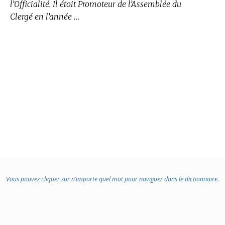
l’Officialité. Il étoit Promoteur de l’Assemblée du
Clergé en l’année
…
Vous pouvez cliquer sur n’importe quel mot pour naviguer dans le dictionnaire.