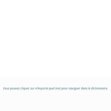
Vous pouvez cliquer sur n’importe quel mot pour naviguer dans le dictionnaire.