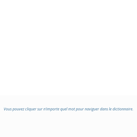
Vous pouvez cliquer sur n’importe quel mot pour naviguer dans le dictionnaire.