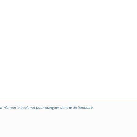
ur n’importe quel mot pour naviguer dans le dictionnaire.