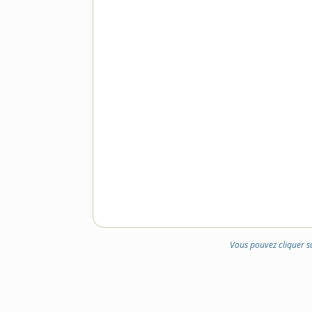
Vous pouvez cliquer s