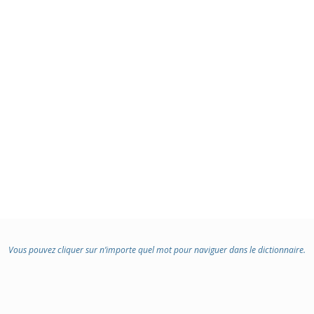
Vous pouvez cliquer sur n’importe quel mot pour naviguer dans le dictionnaire.