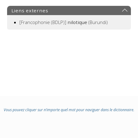
Liens externes
[Francophonie (BDLP)]
nilotique
(Burundi)
Vous pouvez cliquer sur n’importe quel mot pour naviguer dans le dictionnaire.